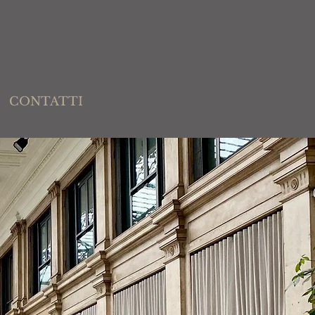
CONTATTI