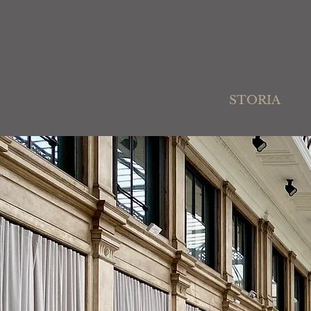
STORIA